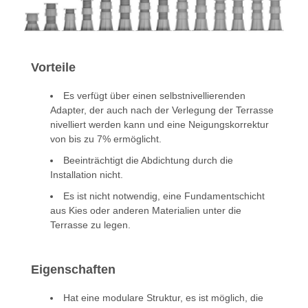
Vorteile
Es verfügt über einen selbstnivellierenden
Adapter, der auch nach der Verlegung der Terrasse
nivelliert werden kann und eine Neigungskorrektur
von bis zu 7% ermöglicht.
Beeinträchtigt die Abdichtung durch die
Installation nicht.
Es ist nicht notwendig, eine Fundamentschicht
aus Kies oder anderen Materialien unter die
Terrasse zu legen.
Eigenschaften
Hat eine modulare Struktur, es ist möglich, die