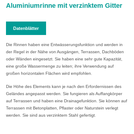
Aluminiumrinne mit verzinktem Gitter
Datenblätter
Die Rinnen haben eine Entwässerungsfunktion und werden in
der Regel in der Nähe von Ausgängen, Terrassen, Dachböden
oder Wänden eingesetzt. Sie haben eine sehr gute Kapazität,
eine große Wassermenge zu leiten; ihre Verwendung auf
großen horizontalen Flächen wird empfohlen.
Die Höhe des Elements kann je nach den Erfordernissen des
Geländes angepasst werden. Sie fungieren als Auffangkörper
auf Terrassen und haben eine Drainagefunktion. Sie können auf
Terrassen mit Betonplatten, Pflaster oder Naturstein verlegt
werden. Sie sind aus verzinktem Stahl gefertigt.