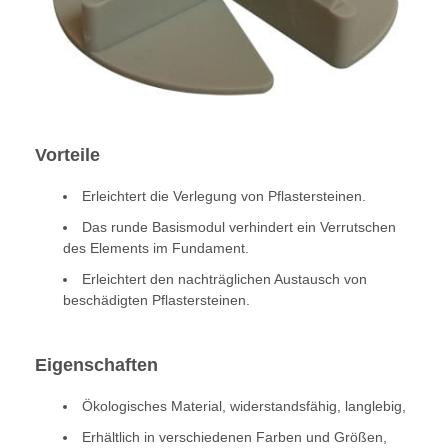
Vorteile
Erleichtert die Verlegung von Pflastersteinen.
Das runde Basismodul verhindert ein Verrutschen
des Elements im Fundament.
Erleichtert den nachträglichen Austausch von
beschädigten Pflastersteinen.
Eigenschaften
Ökologisches Material, widerstandsfähig, langlebig,
Erhältlich in verschiedenen Farben und Größen,