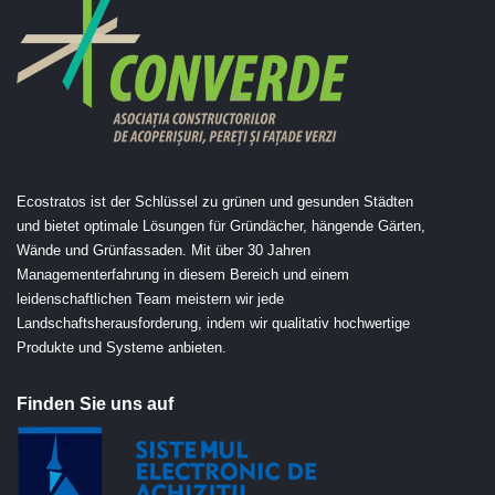
Ecostratos ist der Schlüssel zu grünen und gesunden Städten
und bietet optimale Lösungen für Gründächer, hängende Gärten,
Wände und Grünfassaden. Mit über 30 Jahren
Managementerfahrung in diesem Bereich und einem
leidenschaftlichen Team meistern wir jede
Landschaftsherausforderung, indem wir qualitativ hochwertige
Produkte und Systeme anbieten.
Finden Sie uns auf