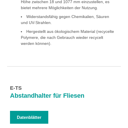
Höhe zwischen 18 und 1077 mm einzustellen, es
bietet mehrere Möglichkeiten der Nutzung.
Widerstandsfähig gegen Chemikalien, Säuren
und UV-Strahlen.
Hergestellt aus ökologischem Material (recycelte
Polymere, die nach Gebrauch wieder recycelt
werden können).
E-TS
Abstandhalter für Fliesen
Datenblätter