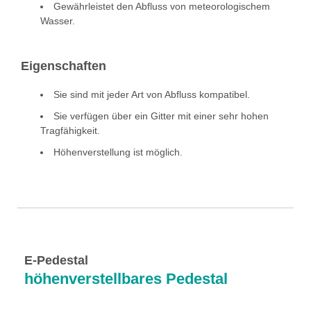
Gewährleistet den Abfluss von meteorologischem
Wasser.
Eigenschaften
Sie sind mit jeder Art von Abfluss kompatibel.
Sie verfügen über ein Gitter mit einer sehr hohen
Tragfähigkeit.
Höhenverstellung ist möglich.
E-Pedestal
höhenverstellbares Pedestal