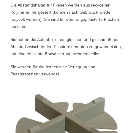
Die Abstandshalter für Fliesen werden aus recycelten
Polymeren hergestellt (können nach Gebrauch wieder
recycelt werden). Sie sind für ebene, gepflasterte Flächen
bestimmt.
Sie haben die Aufgabe, einen gleichen und gleichmäßigen
Abstand zwischen den Pflasterelementen zu gewährleisten,
um eine effiziente Entwässerung sicherzustellen.
Sie werden für die ästhetische Verlegung von
Pflastersteinen verwendet.