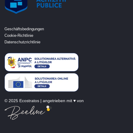
Geschäftsbedingungen
Cookie-Richtlinie
Datenschutzrichtlinie
© 2025 Ecostratos | angetrieben mit ♥ von