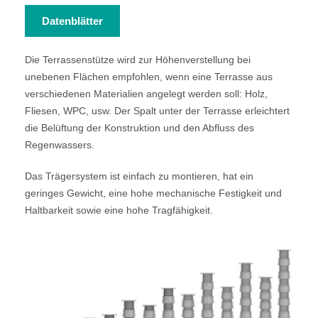
Datenblätter
Die Terrassenstütze wird zur Höhenverstellung bei
unebenen Flächen empfohlen, wenn eine Terrasse aus
verschiedenen Materialien angelegt werden soll: Holz,
Fliesen, WPC, usw. Der Spalt unter der Terrasse erleichtert
die Belüftung der Konstruktion und den Abfluss des
Regenwassers.
Das Trägersystem ist einfach zu montieren, hat ein
geringes Gewicht, eine hohe mechanische Festigkeit und
Haltbarkeit sowie eine hohe Tragfähigkeit.