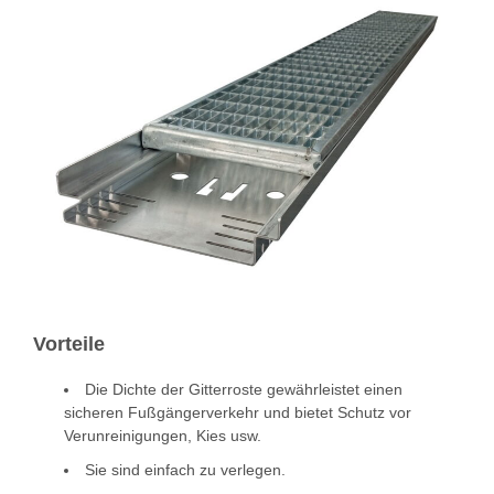
Vorteile
Die Dichte der Gitterroste gewährleistet einen
sicheren Fußgängerverkehr und bietet Schutz vor
Verunreinigungen, Kies usw.
Sie sind einfach zu verlegen.