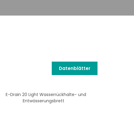
Datenblätter