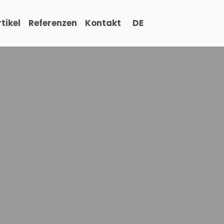
tikel
Referenzen
Kontakt
DE