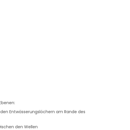
 Ebenen:
 den Entwässerungslöchern am Rande des
ischen den Wellen