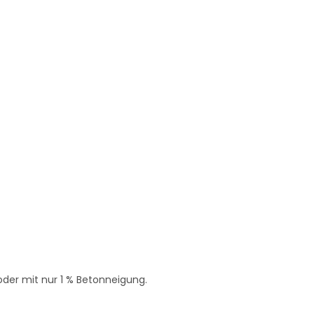
oder mit nur 1 % Betonneigung.